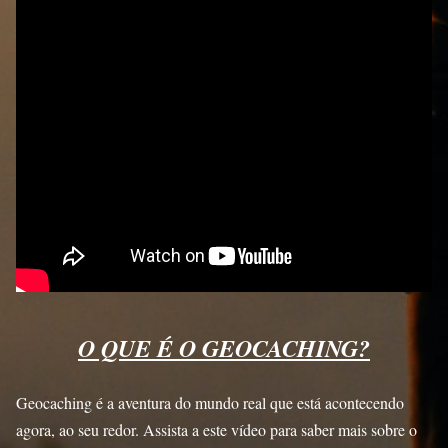
O QUE É O GEOCACHING?
Geocaching é a aventura do mundo real que está acontecendo
agora, ao seu redor.
Assista a este vídeo para saber mais sobre o