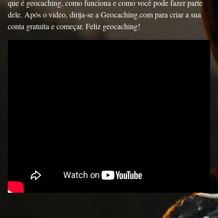
que é geocaching, como funciona e como você pode fazer parte
dele.
Após o vídeo, dirija-se a Geocaching.com para criar a sua
conta gratuita e começar.
Feliz geocaching!