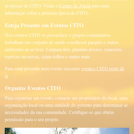
as épocas de CITO. Visite o
Centro de Ajuda
para mais
informação sobre a próxima época de CITO.
Esteja Presente em Eventos CITO
Nos eventos CITO os geocachers e grupos comunitários
trabalham em conjunto de modo a melhorar parques e outros
ambientes ao ar livre. Limpam lixo, plantam árvores, removem
espécies invasivas, criam trilhos e muito mais.
Para estar presente num evento encontre
eventos CITO perto de
si
.
Organize Eventos CITO
Para organizar um evento, contacte um proprietário do local, uma
organização local ou uma entidade do governo para determinar as
necessidades da sua comunidade. Certifique-se que obtém
permissão para o seu projeto.