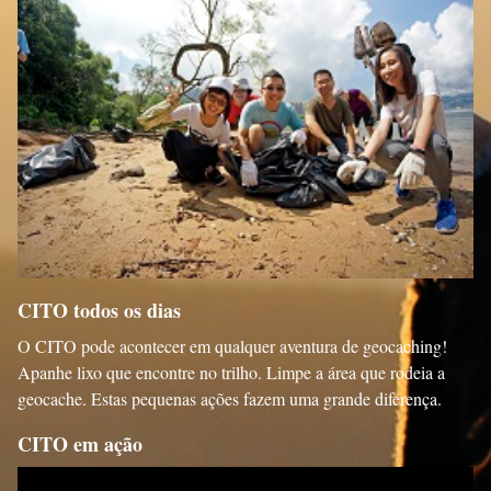
CITO todos os dias
O CITO pode acontecer em qualquer aventura de geocaching!
Apanhe lixo que encontre no trilho. Limpe a área que rodeia a
geocache. Estas pequenas ações fazem uma grande diferença.
CITO em ação