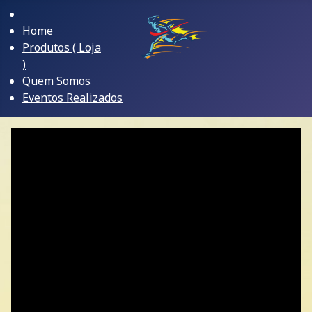
Home
Produtos ( Loja
)
Quem Somos
Eventos Realizados