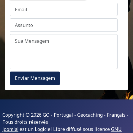
Copyright © 2026 GO - Portugal - Geocaching - Français -
Tous droits réservés
Joomla!
est un Logiciel Libre diffusé sous licence
GNU